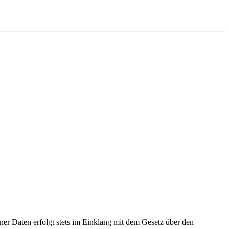
r Daten erfolgt stets im Einklang mit dem Gesetz über den