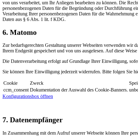
von uns verarbeitet, um Ihr Anliegen bearbeiten zu können. Die Rech
personenbezogenen Daten für die Begründung oder Durchführung eines Ve
Verarbeitung Ihrer personenbezogenen Daten für die Wahrnehmung einer
Daten aus § 6 Abs. 1 lit. f KDG.
6. Matomo
Zur bedarfsgerechten Gestaltung unserer Webseiten verwenden wir 
Ihrem Endgerät gespeichert und von uns ausgelesen. Auf diese Weise 
Die Datenverarbeitung erfolgt auf Grundlage Ihrer Einwilligung, sof
Sie können Ihre Einwilligung jederzeit widerrufen. Bitte folgen Sie 
Cookie
Zweck
Spei
ccm_consent
Dokumentation der Auswahl des Cookie-Banners.
unbe
Konfigurationsbox öffnen
7. Datenempfänger
In Zusammenhang mit dem Aufruf unserer Webseite können Ihre per