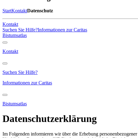
Start
Kontakt
Datenschutz
Kontakt
Suchen Sie Hilfe?
Informationen zur Caritas
Bistumsatlas
Kontakt
Suchen Sie Hilfe?
Informationen zur Caritas
Bistumsatlas
Datenschutzerklärung
Im Folgenden informieren wir über die Erhebung personenbezogener 