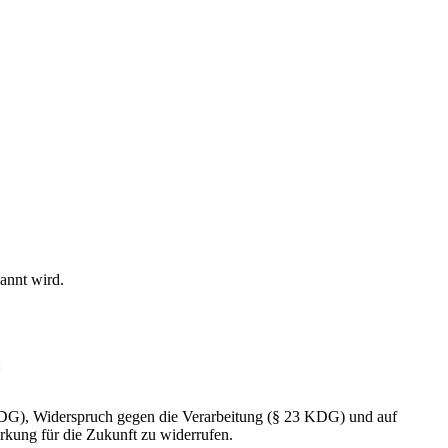
annt wird.
:
DG), Widerspruch gegen die Verarbeitung (§ 23 KDG) und auf
rkung für die Zukunft zu widerrufen.