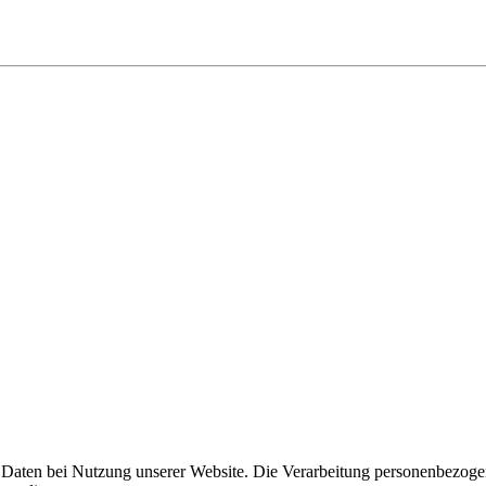
Daten bei Nutzung unserer Website. Die Verarbeitung personenbezogene