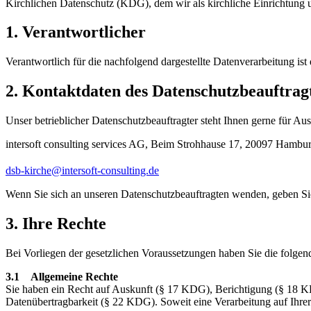
Kirchlichen Datenschutz (KDG), dem wir als kirchliche Einrichtung 
1. Verantwortlicher
Verantwortlich für die nachfolgend dargestellte Datenverarbeitung ist
2. Kontaktdaten des Datenschutzbeauftrag
Unser betrieblicher Datenschutzbeauftragter steht Ihnen gerne für
intersoft consulting services AG, Beim Strohhause 17, 20097 Hambur
(at)
dsb-kirche
intersoft-consulting.de
Wenn Sie sich an unseren Datenschutzbeauftragten wenden, geben Sie 
3. Ihre Rechte
Bei Vorliegen der gesetzlichen Voraussetzungen haben Sie die folgen
3.1 Allgemeine Rechte
Sie haben ein Recht auf Auskunft (§ 17 KDG), Berichtigung (§ 18 
Datenübertragbarkeit (§ 22 KDG). Soweit eine Verarbeitung auf Ihrer